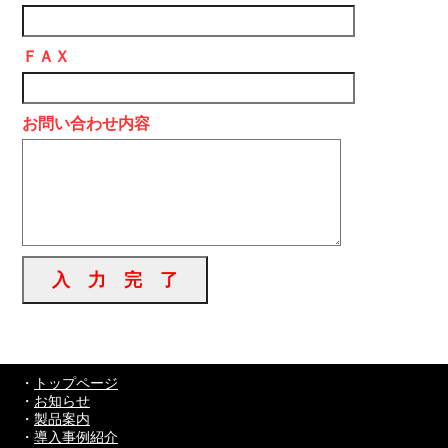
ＦＡＸ
お問い合わせ内容
・
トップページ
・
お知らせ
・
製品案内
・
導入事例紹介