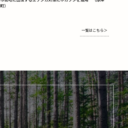
町）
一覧はこちら
＞