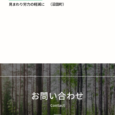
見まわり労力の軽減に （沼田町）
お問い合わせ
Contact