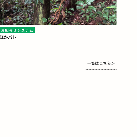
お知らせシステム
ほかパト
一覧はこちら
＞