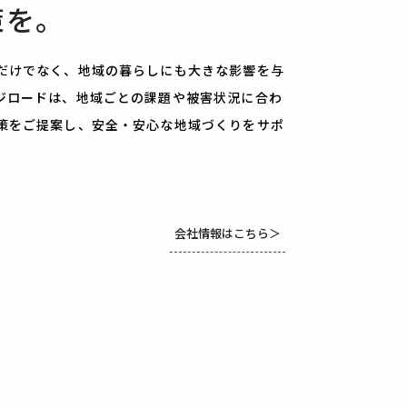
策を。
だけでなく、地域の暮らしにも大きな影響を与
ジロードは、地域ごとの課題や被害状況に合わ
策をご提案し、安全・安心な地域づくりをサポ
会社情報はこちら
＞