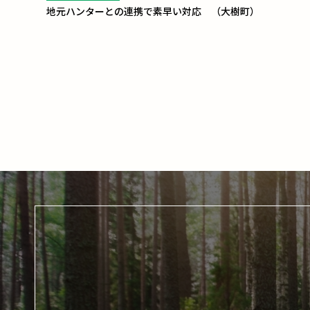
地元ハンターとの連携で素早い対応 （大樹町）