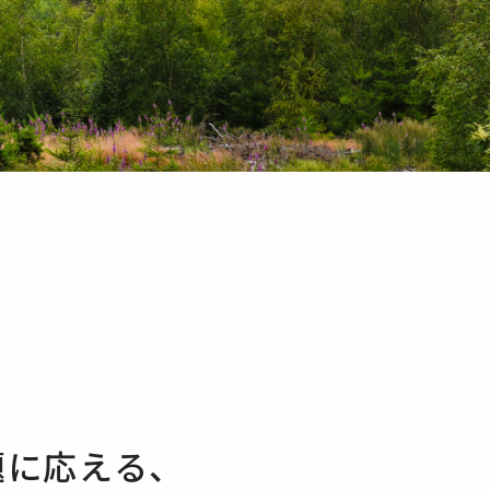
題に応える、