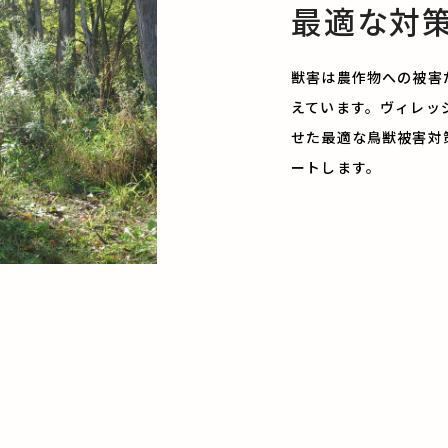
最適な対
獣害は農作物への被害
えています。ヴィレッ
せた最適な鳥獣被害対
ートします。