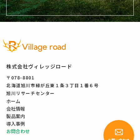
株式会社ヴィレッジロード
〒078-8801
北海道旭川市緑が丘東１条３丁目１番６号
旭川リサーチセンター
ホーム
会社情報
製品案内
導入事例
お問合わせ