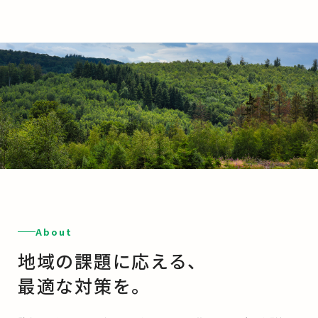
About
地域の課題に応える、
最適な対策を。