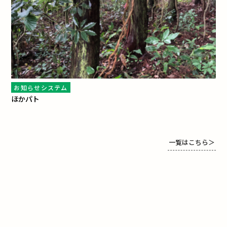
お知らせシステム
ほかパト
一覧はこちら
＞