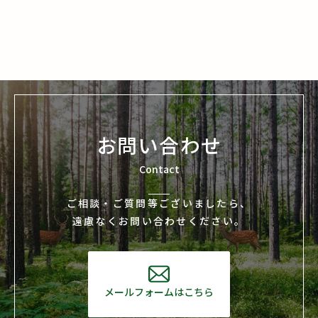
お問い合わせ
Contact
ご相談・ご質問等ございましたら、
遠慮なくお問い合わせください。
メールフォームはこちら